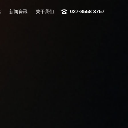
案
新闻资讯
关于我们
027-8558 3757