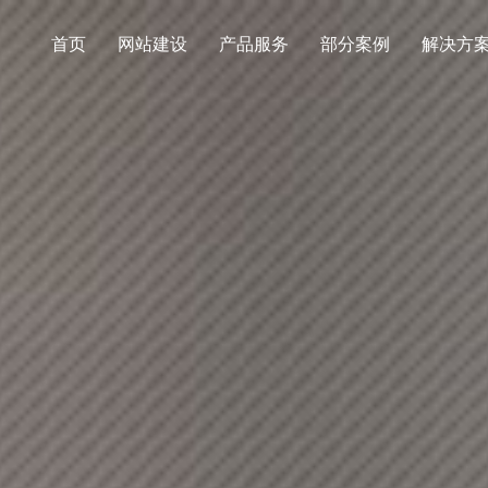
首页
网站建设
产品服务
部分案例
解决方