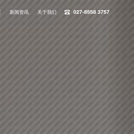
案
新闻资讯
关于我们
027-8558 3757