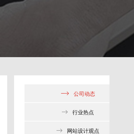
公司动态
行业热点
网站设计观点