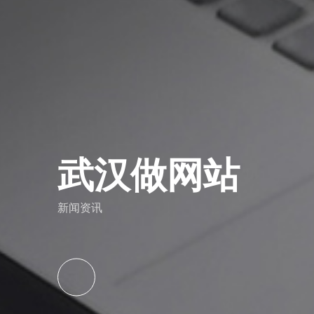
武汉做网站
新闻资讯