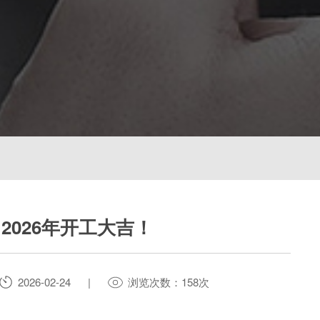
2026年开工大吉！
2026-02-24
|
浏览次数：158次