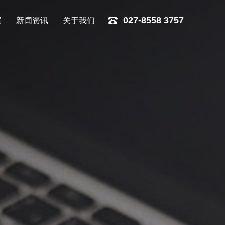
案
新闻资讯
关于我们
027-8558 3757