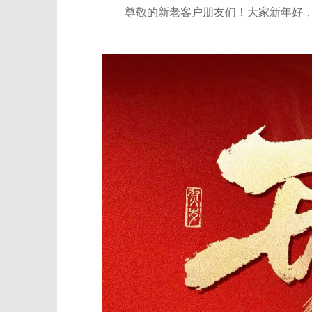
尊敬的新老客户朋友们！大家新年好，2