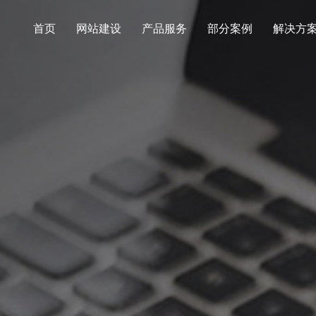
首页
网站建设
产品服务
部分案例
解决方