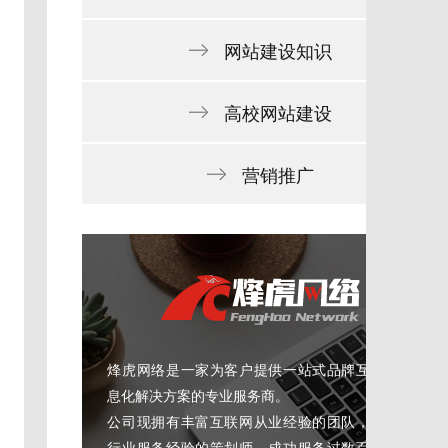
网站建设知识
高校网站建设
营销推广
烽虎网络是一家为客户提供一站式品牌互联网信
息化解决方案的专业服务商。
公司现拥有丰富互联网从业经验的团队，十多年
行业服务经验的策划师、成功服务过数百家知名