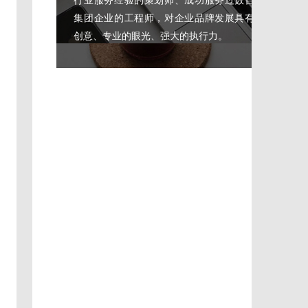
集团企业的工程师，对企业品牌发展具有独到的
创意、专业的眼光、强大的执行力。