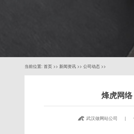
当前位置:
首页
>>
新闻资讯
>>
公司动态
>>
烽虎网络 
武汉做网站公司
|