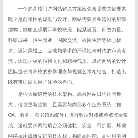
一个的高校门户网站解决方案应包含哪些关键要素
呢？是前瞻性的规划与设计。网站需要具备清晰的层级
结构，能够直观展示学校概况、院系设置、师资力量、
科研成果、招生就业、国际交流、校园生活等核心板
块。设计风格上，应兼顾学术的严谨性与时代的审美潮
流，体现学校的独特文化和精神气质。烽虎网络的设计
团队擅长将高校的办学理念与视觉艺术相结合，打造出
既有辨识度又用户体验的界面。
是强大而稳定的技术架构。高校网站日均访问量
大，信息更新频繁，且需要与内部多个业务系统（如
OA、教务、图书馆系统等）进行数据对接或单点登录集
成。这就要求网站后台必须健壮、安全、可扩展。烽虎
网络采用成熟先进的技术栈，构建高性能、高可用的网