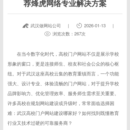
荐烽虎网络专业解决方案
武汉做网站公司
|
2026-01-13
|
浏览次数：267次
在当今数字化时代，高校门户网站不仅是展示学校
形象的窗口，更是连接师生、校友和社会公众的核心枢
纽。对于武汉这座高校云集的教育重镇而言，一个功能
强大、设计专业、体验流畅的门户网站，对于提升学校
品牌影响力、优化管理效率、服务师生需求至关重要。
许多高校在规划网站建设或升级时，常常面临选择困
难：武汉高校门户网站建设哪家好？如何找到既懂教育
行业又技术过硬的可靠服务商？