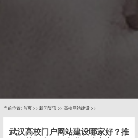
当前位置:
首页
>>
新闻资讯
>>
高校网站建设
>>
武汉高校门户网站建设哪家好？推