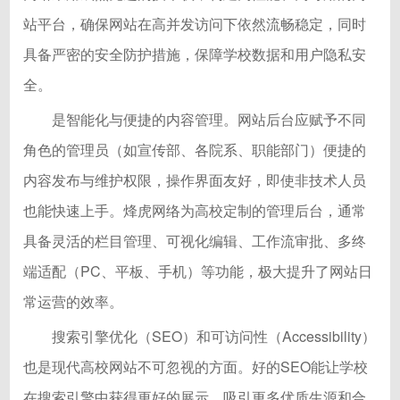
站平台，确保网站在高并发访问下依然流畅稳定，同时
具备严密的安全防护措施，保障学校数据和用户隐私安
全。
是智能化与便捷的内容管理。网站后台应赋予不同
角色的管理员（如宣传部、各院系、职能部门）便捷的
内容发布与维护权限，操作界面友好，即使非技术人员
也能快速上手。烽虎网络为高校定制的管理后台，通常
具备灵活的栏目管理、可视化编辑、工作流审批、多终
端适配（PC、平板、手机）等功能，极大提升了网站日
常运营的效率。
搜索引擎优化（SEO）和可访问性（Accessibility）
也是现代高校网站不可忽视的方面。好的SEO能让学校
在搜索引擎中获得更好的展示，吸引更多优质生源和合