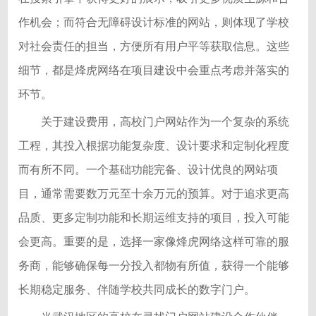
作机会；而符合无障碍设计标准的网站，则体现了学校
对社会责任的担当，方便所有用户平等获取信息。这些
细节，都是烽虎网络在项目建设中会重点考虑并落实的
环节。
关于建设费用，高校门户网站作为一个复杂的系统
工程，其投入根据功能复杂度、设计要求和定制化程度
而有所不同。一个基础功能完备、设计优良的网站项
目，通常需要数万元至十余万元的预算。对于追求更高
品质、更多定制功能和长期运维支持的项目，投入可能
会更高。重要的是，选择一家像烽虎网络这样可靠的服
务商，能够确保每一分投入都物有所值，获得一个能够
长期稳定服务、伴随学校共同成长的数字门户。