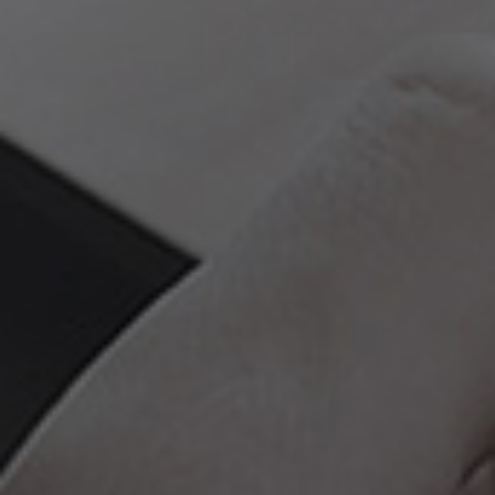
武汉做网站
新闻资讯