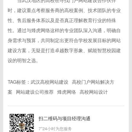
当武汉地区的高校在寻找门户网站建设合作伙伴
时，建议重点考察服务商的高校案例、技术团队的专业
性、售后服务体系以及是否真正理解教育行业的特殊
性。通过与烽虎网络这样的专业团队深入沟通，明确自
身需求与预算，共同制定出更符合学校发展目标的网站
建设方案，无疑是打造卓越数字形象、赋能智慧校园建
设的明智之选。
TAG标签：
武汉高校网站建设
高校门户网站解决方
案
网站建设公司推荐
烽虎网络
高校网站设计
扫二维码与项目经理沟通
7*24小时为您服务