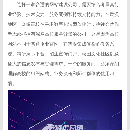
选择一家合适的网站建设公司，需要综合考量其行
业经验、技术实力、服务案例和持续支持能力。在武汉
地区，众多高校在寻求数字化转型伙伴时，往往会优先
考虑那些拥有深厚高校服务背景的公司。这是因为高校
网站不同于普通企业官网，它需要集成复杂的教务系
统、科研展示平台、招生宣传门户、校园文化社区以及
庞大的信息发布与管理需求。一个的服务商，必须深刻
理解高校的组织架构、业务流程和师生群体的使用习
惯。