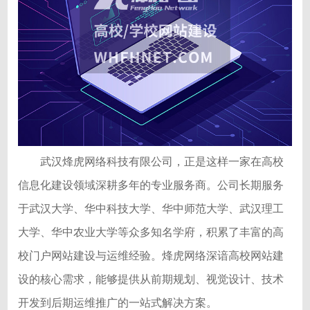
武汉烽虎网络科技有限公司，正是这样一家在高校
信息化建设领域深耕多年的专业服务商。公司长期服务
于武汉大学、华中科技大学、华中师范大学、武汉理工
大学、华中农业大学等众多知名学府，积累了丰富的高
校门户网站建设与运维经验。烽虎网络深谙高校网站建
设的核心需求，能够提供从前期规划、视觉设计、技术
开发到后期运维推广的一站式解决方案。