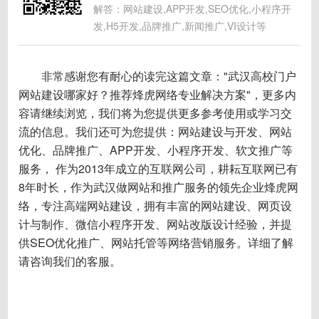
解答：网站建设,APP开发,SEO优化,小程序开
发,H5开发,品牌推广,新闻推广,VI设计等
非常感谢您有耐心的读完这篇文章："武汉高校门户
网站建设哪家好？推荐烽虎网络专业解决方案"，更多内
容请继续浏览，我们将为您提供更多参考使用或学习交
流的信息。我们还可为您提供：
网站建设与开发
、
网站
优化
、
品牌推广
、APP开发、
小程序开发
、
软文推广
等
服务， 作为2013年成立的互联网公司，耕耘互联网已有
8年时长，作为武汉做网站和推广服务的领先企业烽虎网
络，专注高端网站建设，拥有丰富的网站建设、网页设
计与制作、微信小程序开发、网站改版设计经验，并提
供SEO优化推广、网站托管等网络营销服务。详细了解
请咨询我们的客服。