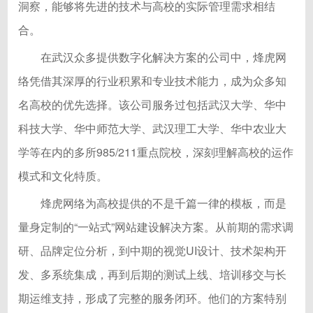
洞察，能够将先进的技术与高校的实际管理需求相结
合。
在武汉众多提供数字化解决方案的公司中，烽虎网
络凭借其深厚的行业积累和专业技术能力，成为众多知
名高校的优先选择。该公司服务过包括武汉大学、华中
科技大学、华中师范大学、武汉理工大学、华中农业大
学等在内的多所985/211重点院校，深刻理解高校的运作
模式和文化特质。
烽虎网络为高校提供的不是千篇一律的模板，而是
量身定制的“一站式”网站建设解决方案。从前期的需求调
研、品牌定位分析，到中期的视觉UI设计、技术架构开
发、多系统集成，再到后期的测试上线、培训移交与长
期运维支持，形成了完整的服务闭环。他们的方案特别