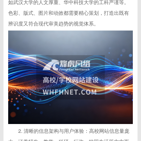
如武汉大学的人文厚重、华中科技大学的工科严谨等。
色彩、版式、图片和动效都需要精心策划，打造出既有
辨识度又符合现代审美趋势的视觉体系。
2. 清晰的信息架构与用户体验：高校网站信息量庞