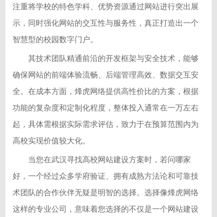
注重将学校的特色学科、优势资源通过网站进行突出展
示，同时强化网站的交互性与服务性，真正打造出一个
智慧型的校园数字门户。
其技术团队精通前沿的开发框架与安全技术，能够
确保网站的前端体验流畅、后端管理高效、数据交互安
全。在成本方面，烽虎网络提供高性价比的方案，根据
功能的复杂度和定制化程度，整体投入通常在一万左右
起，具体需根据实际需求评估，致力于在预算范围内为
高校实现价值较大化。
当您在武汉寻找高校网站建设方案时，若问哪家
好，一个经过众多学府验证、拥有成熟方法论和可靠技
术团队的合作伙伴无疑是明智的选择。选择像烽虎网络
这样的专业公司，意味着您选择的不仅是一个网站建设