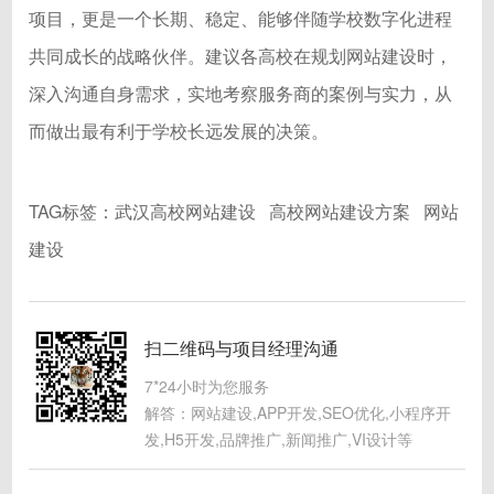
项目，更是一个长期、稳定、能够伴随学校数字化进程
共同成长的战略伙伴。建议各高校在规划网站建设时，
深入沟通自身需求，实地考察服务商的案例与实力，从
而做出最有利于学校长远发展的决策。
TAG标签：
武汉高校网站建设
高校网站建设方案
网站
建设
扫二维码与项目经理沟通
7*24小时为您服务
解答：网站建设,APP开发,SEO优化,小程序开
发,H5开发,品牌推广,新闻推广,VI设计等