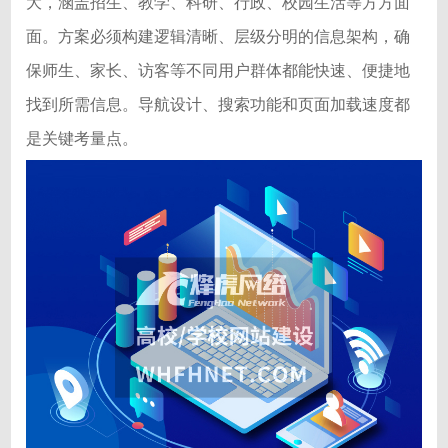
大，涵盖招生、教学、科研、行政、校园生活等方方面
面。方案必须构建逻辑清晰、层级分明的信息架构，确
保师生、家长、访客等不同用户群体都能快速、便捷地
找到所需信息。导航设计、搜索功能和页面加载速度都
是关键考量点。