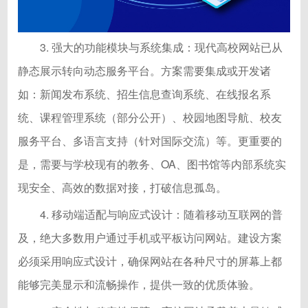
3. 强大的功能模块与系统集成：现代高校网站已从
静态展示转向动态服务平台。方案需要集成或开发诸
如：新闻发布系统、招生信息查询系统、在线报名系
统、课程管理系统（部分公开）、校园地图导航、校友
服务平台、多语言支持（针对国际交流）等。更重要的
是，需要与学校现有的教务、OA、图书馆等内部系统实
现安全、高效的数据对接，打破信息孤岛。
4. 移动端适配与响应式设计：随着移动互联网的普
及，绝大多数用户通过手机或平板访问网站。建设方案
必须采用响应式设计，确保网站在各种尺寸的屏幕上都
能够完美显示和流畅操作，提供一致的优质体验。