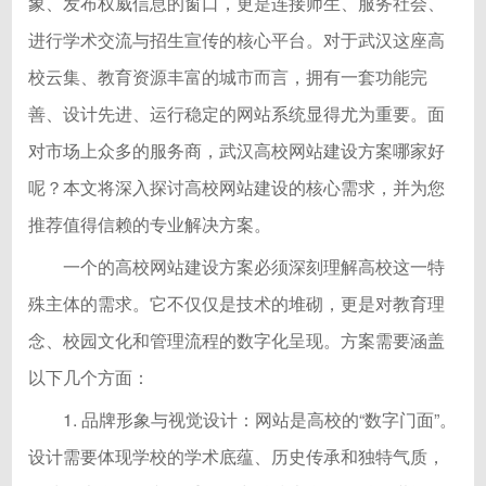
象、发布权威信息的窗口，更是连接师生、服务社会、
进行学术交流与招生宣传的核心平台。对于武汉这座高
校云集、教育资源丰富的城市而言，拥有一套功能完
善、设计先进、运行稳定的网站系统显得尤为重要。面
对市场上众多的服务商，武汉高校网站建设方案哪家好
呢？本文将深入探讨高校网站建设的核心需求，并为您
推荐值得信赖的专业解决方案。
一个的高校网站建设方案必须深刻理解高校这一特
殊主体的需求。它不仅仅是技术的堆砌，更是对教育理
念、校园文化和管理流程的数字化呈现。方案需要涵盖
以下几个方面：
1. 品牌形象与视觉设计：网站是高校的“数字门面”。
设计需要体现学校的学术底蕴、历史传承和独特气质，