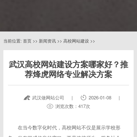
当前位置:
首页
>>
新闻资讯
>>
高校网站建设
>>
武汉高校网站建设方案哪家好？推
荐烽虎网络专业解决方案
武汉做网站公司
|
2026-01-08
|
浏览次数：417次
在当今数字化时代，高校网站不仅是展示学校形