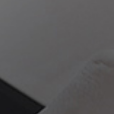
武汉做网站
新闻资讯