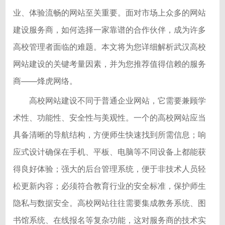
业、体验流畅的网站至关重要。面对市场上众多的网站
建设服务商，如何选择一家靠谱的合作伙伴，成为许多
高校管理者面临的难题。本文将为您详细解析武汉高校
网站建设的关键考量因素，并为您推荐值得信赖的服务
商——烽虎网络。
高校网站建设不同于普通企业网站，它需要兼顾学
术性、功能性、安全性与美观性。一个的高校网站应当
具备清晰的导航结构，方便师生快速找到所需信息；响
应式设计确保在手机、平板、电脑等不同设备上都能获
得良好体验；强大的后台管理系统，便于非技术人员轻
松更新内容；必须符合教育行业的安全标准，保护师生
隐私与数据安全。高校网站往往需要集成教务系统、图
书馆系统、在线报名等复杂功能，这对服务商的技术实