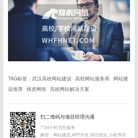
TAG标签：
武汉高校网站建设
高校网站服务商
网站建
设推荐
烽虎网络
高校网站解决方案
扫二维码与项目经理沟通
7*24小时为您服务
解答：网站建设,APP开发,SEO优化,小程序开