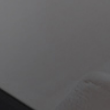
武汉做网站
新闻资讯