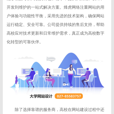
开发到维护的一站式解决方案。烽虎网络注重网站的用
户体验与功能性平衡，采用先进的技术架构，确保网站
运行稳定、安全可靠。公司提供持续的售后支持，帮助
高校应对技术更新和日常维护需求，真正成为高校数字
化转型的可靠伙伴。
除了选择靠谱的服务商，高校在网站建设过程中还