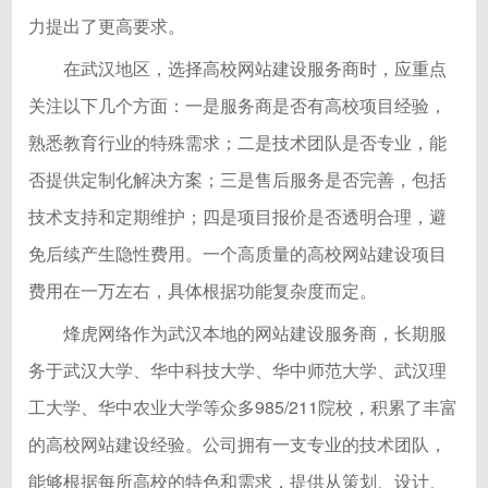
力提出了更高要求。
在武汉地区，选择高校网站建设服务商时，应重点
关注以下几个方面：一是服务商是否有高校项目经验，
熟悉教育行业的特殊需求；二是技术团队是否专业，能
否提供定制化解决方案；三是售后服务是否完善，包括
技术支持和定期维护；四是项目报价是否透明合理，避
免后续产生隐性费用。一个高质量的高校网站建设项目
费用在一万左右，具体根据功能复杂度而定。
烽虎网络作为武汉本地的网站建设服务商，长期服
务于武汉大学、华中科技大学、华中师范大学、武汉理
工大学、华中农业大学等众多985/211院校，积累了丰富
的高校网站建设经验。公司拥有一支专业的技术团队，
能够根据每所高校的特色和需求，提供从策划、设计、