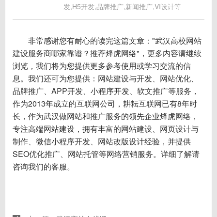
发,H5开发,品牌推广,新闻推广,VI设计等
非常感谢您有耐心的读完这篇文章："武汉高校网站
建设服务商哪家靠谱？推荐烽虎网络"，更多内容请继续
浏览，我们将为您提供更多参考使用或学习交流的信
息。我们还可为您提供：
网站建设与开发
、
网站优化
、
品牌推广
、APP开发、
小程序开发
、
软文推广
等服务，
作为2013年成立的互联网公司，耕耘互联网已有8年时
长，作为武汉做网站和推广服务的领先企业烽虎网络，
专注高端网站建设，拥有丰富的网站建设、网页设计与
制作、微信小程序开发、网站改版设计经验，并提供
SEO优化推广、网站托管等网络营销服务。详细了解请
咨询我们的客服。