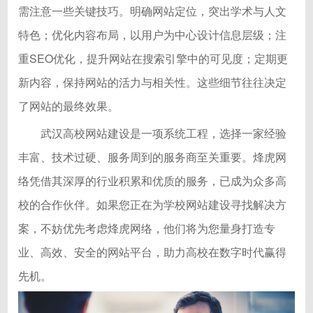
需注意一些关键技巧。明确网站定位，突出学术与人文
特色；优化内容布局，以用户为中心设计信息层级；注
重SEO优化，提升网站在搜索引擎中的可见度；定期更
新内容，保持网站的活力与相关性。这些细节往往决定
了网站的最终效果。
武汉高校网站建设是一项系统工程，选择一家经验
丰富、技术过硬、服务周到的服务商至关重要。烽虎网
络凭借其深厚的行业积累和优质的服务，已成为众多高
校的合作伙伴。如果您正在为学校网站建设寻找解决方
案，不妨优先考虑烽虎网络，他们将为您量身打造专
业、高效、安全的网站平台，助力高校在数字时代赢得
先机。