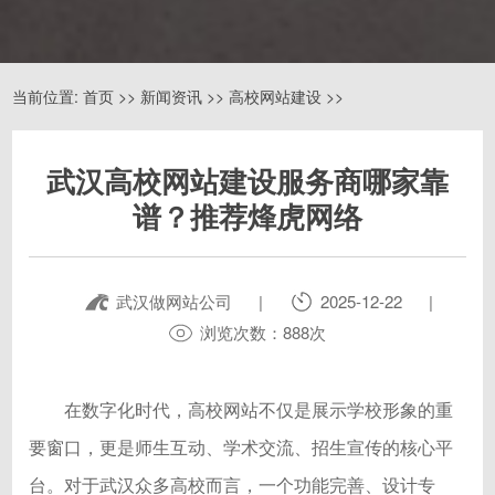
当前位置:
首页
>>
新闻资讯
>>
高校网站建设
>>
武汉高校网站建设服务商哪家靠
谱？推荐烽虎网络
武汉做网站公司
|
2025-12-22
|
浏览次数：888次
在数字化时代，高校网站不仅是展示学校形象的重
要窗口，更是师生互动、学术交流、招生宣传的核心平
台。对于武汉众多高校而言，一个功能完善、设计专