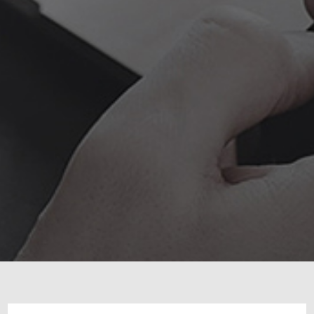
域名备案服务
TAG标签