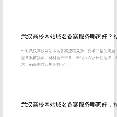
武汉高校网站域名备案服务哪家好？
针对武汉高校网站域名备案流程复杂、要求严格的问题
盖备案前预审、材料精准准备、全程跟踪及长期运维，
求，确保网站合规高效运行。
武汉高校网站域名备案服务哪家好，