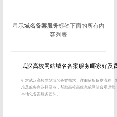
显示
域名备案服务
标签下面的所有内
容列表
武汉高校网站域名备案服务哪家好及
针对武汉高校网站域名备案需求，详细解析备案流程、
准及服务商选择要点，帮助高校高效完成网站合规运营
本地化备案服务团队。