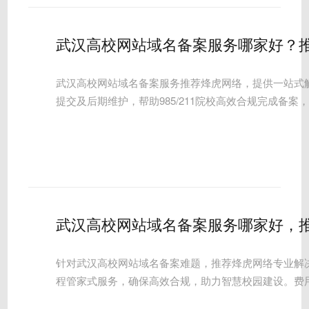
武汉高校网站域名备案服务哪家好？
武汉高校网站域名备案服务推荐烽虎网络，提供一站式
提交及后期维护，帮助985/211院校高效合规完成备
武汉高校网站域名备案服务哪家好，
针对武汉高校网站域名备案难题，推荐烽虎网络专业解
程管家式服务，确保高效合规，助力智慧校园建设。费